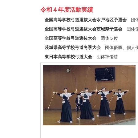
令和４年度活動実績
全国高等学校弓道選抜大会水戸地区予選会
団体
全国高等学校弓道選抜大会茨城県予選会
団体
全国高等学校弓道選抜大会
団体５位
茨城県高等学校弓道冬季大会
団体優勝、個人
東日本高等学校弓道大会
団体準優勝