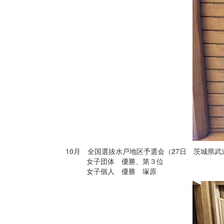
10月 全国選抜水戸地区予選会（27日 茨城県武
女子団体 優勝、第３位
女子個人 優勝 塚原